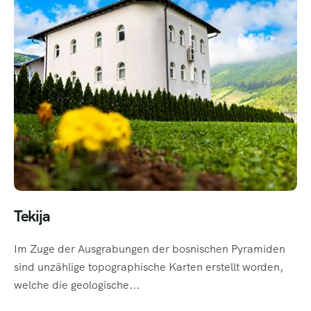
Tekija
Im Zuge der Ausgrabungen der bosnischen Pyramiden
sind unzählige topographische Karten erstellt worden,
welche die geologische...