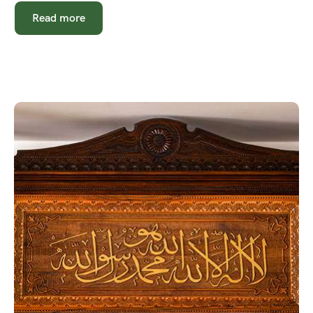
Read more